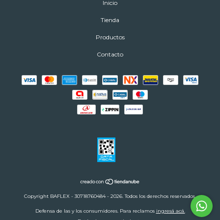
Inicio
Tienda
Productos
Contacto
Copyright BAFLEX - 30718760484 - 2026. Todos los derechos reservados.
Defensa de las y los consumidores. Para reclamos
ingresá acá.