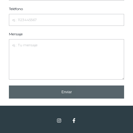
Teléfono
Mensaje
Enviar