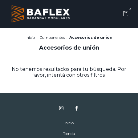
0
Inicio
.
Componentes
.
Accesorios de unión
Accesorios de unión
No tenemos resultados para tu búsqueda. Por
favor, intentá con otros filtros.
Inicio
Tienda